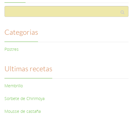
Categorias
Postres
Ultimas recetas
Membrillo
Sorbete de Chirimoya
Mousse de castaña