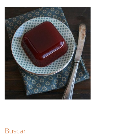
Buscar