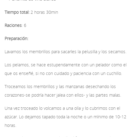
Tiempo total:
2 horas 30min
Raciones
: 6
Preparación:
Lavamos los membrillos para sacarles la pelusilla y los secamos.
Los pelamos, se hace estupendamente con un pelador como el
que os enseñé, si no con cuidado y paciencia con un cuchillo.
Troceamos los membrillos y las manzanas desechando los
corazones-se podría hacer jalea con ellos- y las partes malas.
Una vez troceado lo volcamos a una olla y lo cubrimos con el
azúcar. Lo dejamos tapado toda la noche o un mínimo de 10-12
horas.