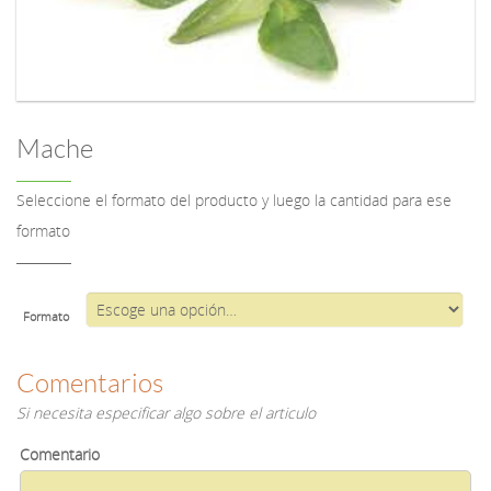
Mache
Seleccione el formato del producto y luego la cantidad para ese
formato
Formato
Comentarios
Si necesita especificar algo sobre el articulo
Comentario