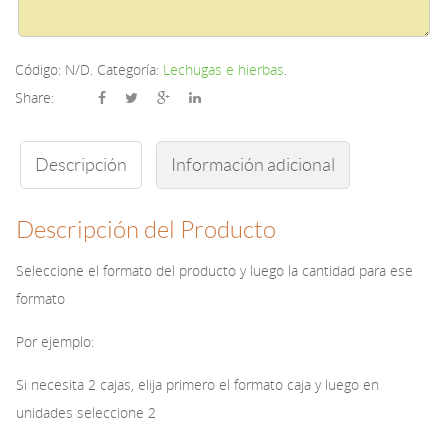
Código:
N/D
.
Categoría:
Lechugas e hierbas
.
Share:
Descripción
Información adicional
Descripción del Producto
Seleccione el formato del producto y luego la cantidad para ese
formato
Por ejemplo:
Si necesita 2 cajas, elija primero el formato caja y luego en
unidades seleccione 2