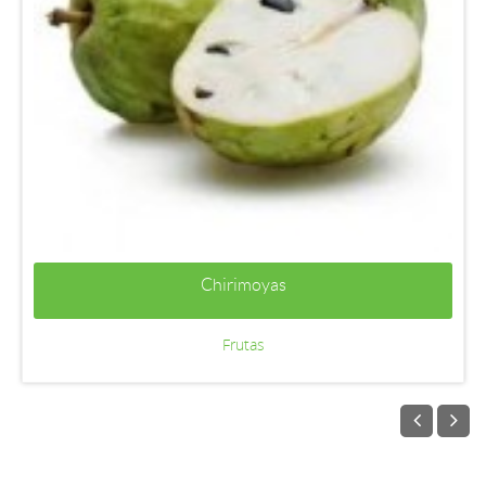
Chirimoyas
Frutas