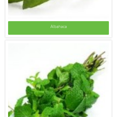
Albahaca