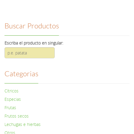
Buscar Productos
Escriba el producto en singular:
Categorias
Cítricos
Especias
Frutas
Frutos secos
Lechugas e hierbas
Otros