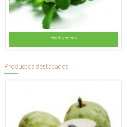
Hierba buena
Productos destacados