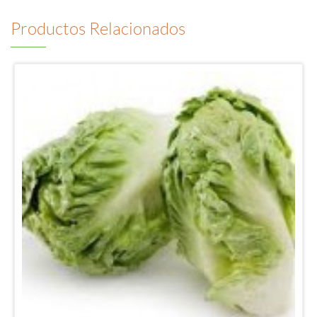
Productos Relacionados