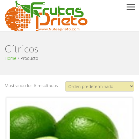
Men
Cítricos
Home
/
Producto
Mostrando los 8 resultados