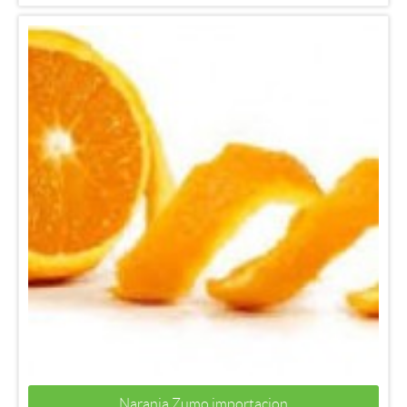
Naranja Zumo importacion