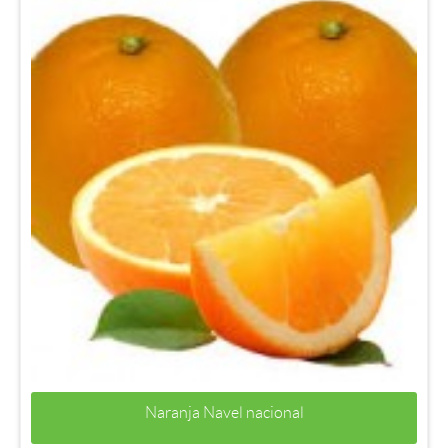
Naranja Navel nacional