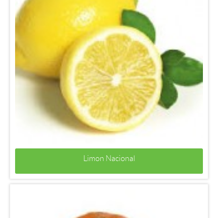
Limon Nacional