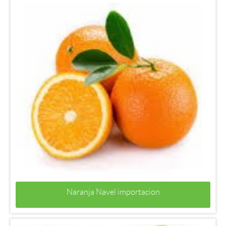
Naranja Navel importacion