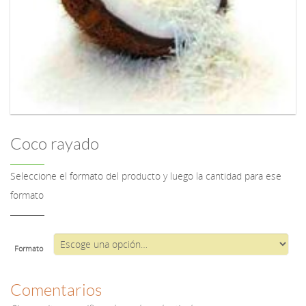
Coco rayado
Seleccione el formato del producto y luego la cantidad para ese
formato
Formato
Comentarios