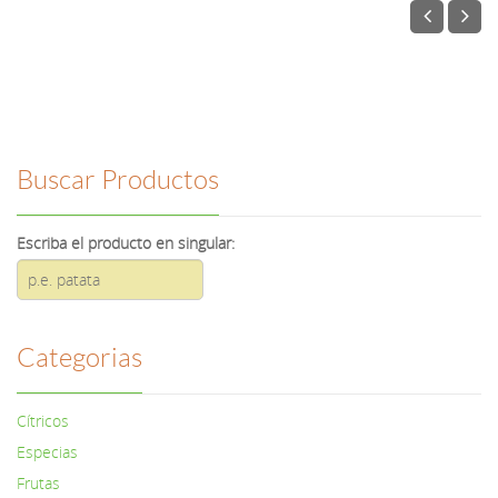
Buscar Productos
Escriba el producto en singular:
Categorias
Cítricos
Especias
Frutas