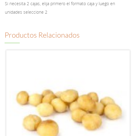
Si necesita 2 cajas, elija primero el formato caja y luego en
unidades seleccione 2
Productos Relacionados