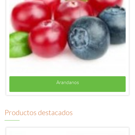
Arandanos
Productos destacados