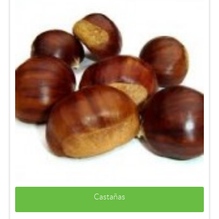
Castañas