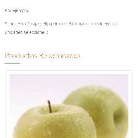
Por ejemplo:
Si necesita 2 cajas, elija primero el formato caja y luego en
unidades seleccione 2
Productos Relacionados