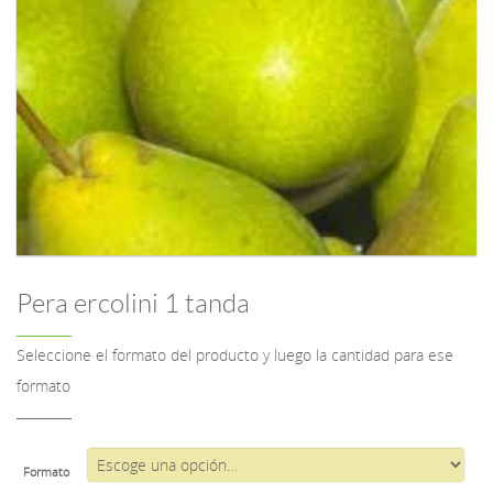
Pera ercolini 1 tanda
Seleccione el formato del producto y luego la cantidad para ese
formato
Formato