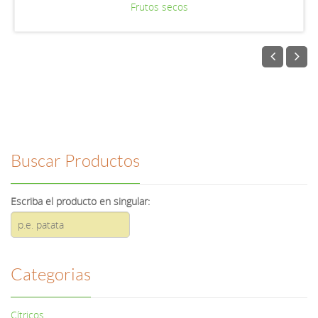
Frutos secos
Buscar Productos
Escriba el producto en singular:
Categorias
Cítricos