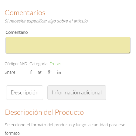
Comentarios
Si necesita especificar algo sobre el articulo
Comentario
Código:
N/D
.
Categoría:
Frutas
.
Share:
Descripción
Información adicional
Descripción del Producto
Seleccione el formato del producto y luego la cantidad para ese
formato