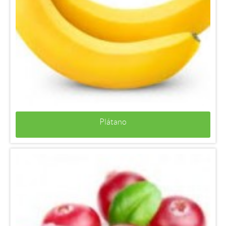
Plátano