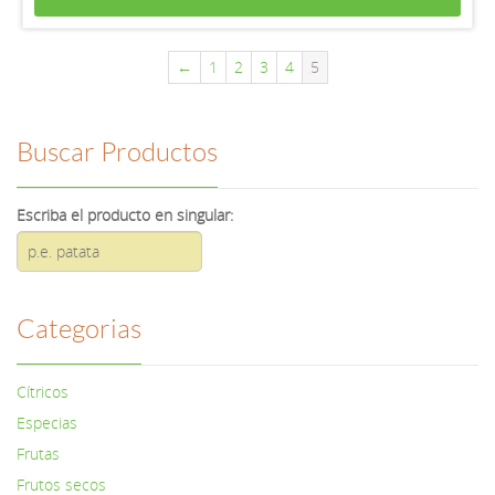
←
1
2
3
4
5
Buscar Productos
Escriba el producto en singular:
Categorias
Cítricos
Especias
Frutas
Frutos secos