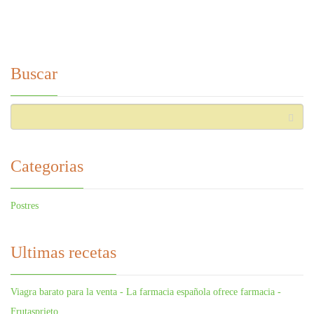
Buscar
Categorias
Postres
Ultimas recetas
Viagra barato para la venta - La farmacia española ofrece farmacia -
Frutasprieto