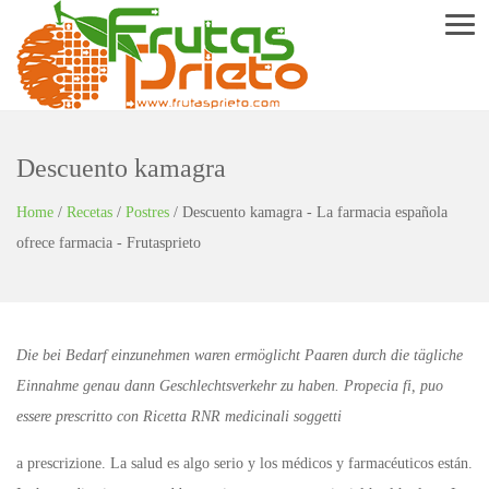
Menu
Descuento kamagra
Home
/
Recetas
/
Postres
/
Descuento kamagra - La farmacia española
ofrece farmacia - Frutasprieto
Die bei Bedarf einzunehmen waren ermöglicht Paaren durch die tägliche
Einnahme genau dann Geschlechtsverkehr zu haben. Propecia fi, puo
essere prescritto con Ricetta RNR medicinali soggetti
a prescrizione. La salud es algo serio y los médicos y farmacéuticos están.