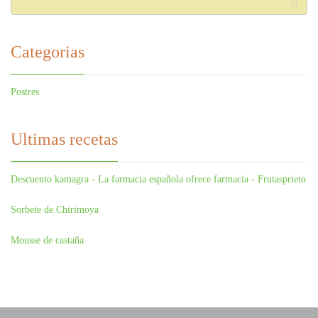
Categorias
Postres
Ultimas recetas
Descuento kamagra - La farmacia española ofrece farmacia - Frutasprieto
Sorbete de Chirimoya
Mousse de castaña