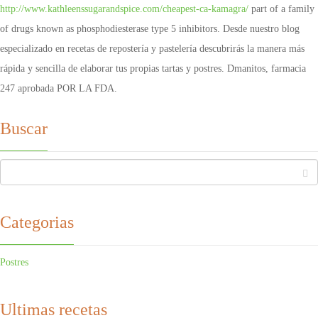
http://www.kathleenssugarandspice.com/cheapest-ca-kamagra/
part of a family
of drugs known as phosphodiesterase type 5 inhibitors. Desde nuestro blog
especializado en recetas de repostería y pastelería descubrirás la manera más
rápida y sencilla de elaborar tus propias tartas y postres. Dmanitos, farmacia
247 aprobada POR LA FDA.
Buscar
Categorias
Postres
Ultimas recetas